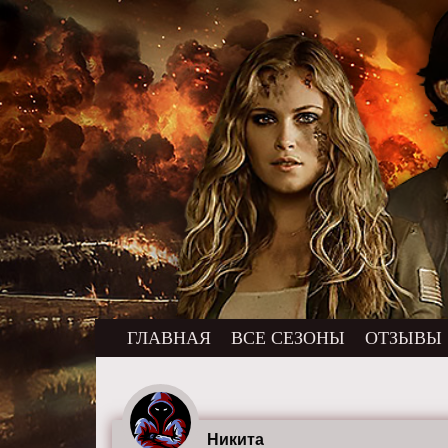
ГЛАВНАЯ
ВСЕ СЕЗОНЫ
ОТЗЫВЫ
Никита