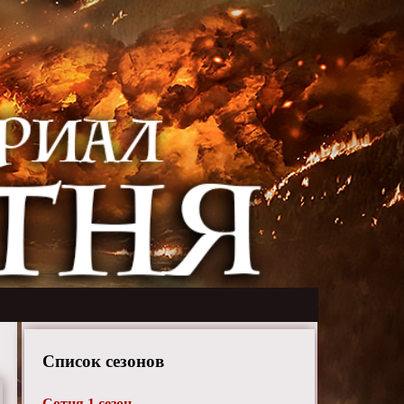
Список сезонов
Сотня 1 сезон