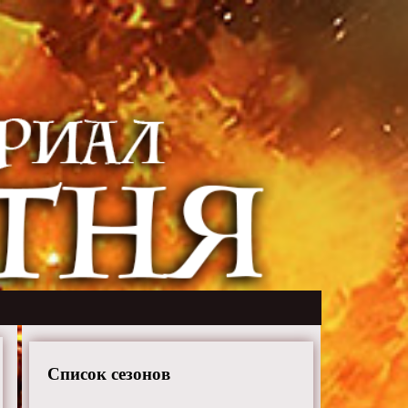
Список сезонов