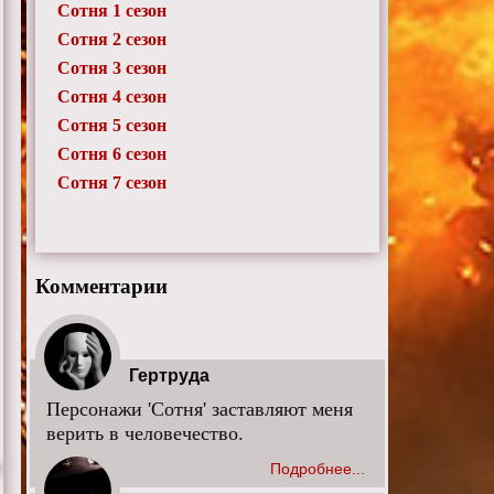
Сотня 1 сезон
Сотня 2 сезон
Сотня 3 сезон
Сотня 4 сезон
Сотня 5 сезон
Сотня 6 сезон
Сотня 7 сезон
Комментарии
Гертруда
Персонажи 'Сотня' заставляют меня
верить в человечество.
Подробнее...