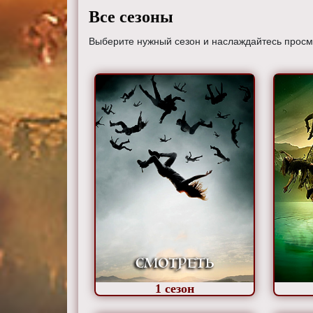
Все сезоны
Выберите нужный сезон и наслаждайтесь просмо
1
сезон