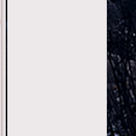
2 сезон 1 серия
1 сезон 1 серия