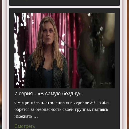
7 серия - «В самую бездну»
Смотреть бесплатно эпизод в сериале 20 - Эбби
борется за безопасность своей группы, пытаясь
избежать …
Смотреть