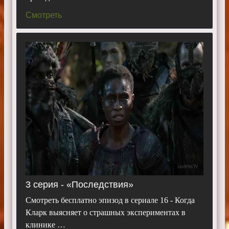
Смотреть
3 серия - «Последствия»
Смотреть бесплатно эпизод в сериале 16 - Когда
Кларк выясняет о страшных экспериментах в
клинике …