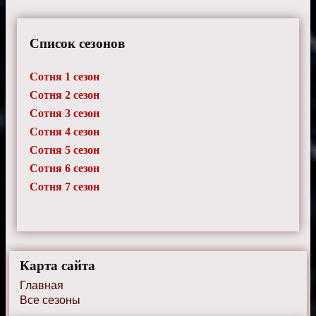
Список сезонов
Сотня 1 сезон
Сотня 2 сезон
Сотня 3 сезон
Сотня 4 сезон
Сотня 5 сезон
Сотня 6 сезон
Сотня 7 сезон
Карта сайта
Главная
Все сезоны