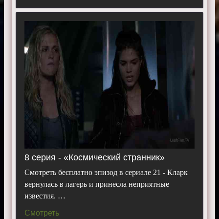
8 серия - «Космический странник»
Смотреть бесплатно эпизод в сериале 21 - Кларк
вернулась в лагерь и принесла неприятные
известия. …
Смотреть