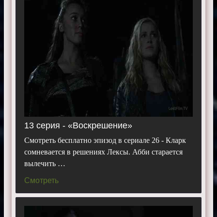
13 серия - «Воскрешение»
Смотреть бесплатно эпизод в сериале 26 - Кларк
сомневается в решениях Лексы. Абби старается
вылечить …
Смотреть