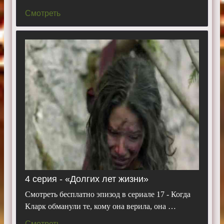
Смотреть
4 серия - «Долгих лет жизни»
Смотреть бесплатно эпизод в сериале 17 - Когда
Кларк обманули те, кому она верила, она …
Смотреть