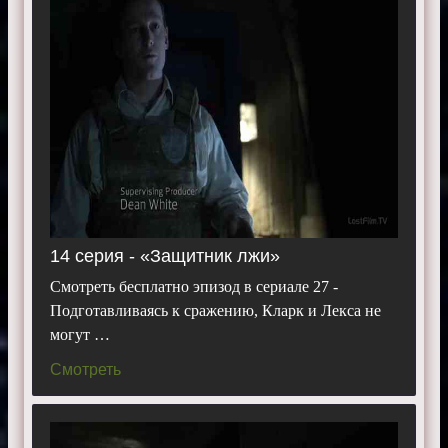
14 серия - «Защитник лжи»
Смотреть бесплатно эпизод в сериале 27 -
Подготавливаясь к сражению, Кларк и Лекса не
могут …
Смотреть