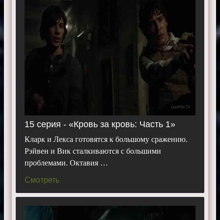
15 серия - «Кровь за кровь: Часть 1»
Кларк и Лекса готовятся к большому сражению.
Рэйвен и Вик сталкиваются с большими
проблемами. Октавия …
Смотреть