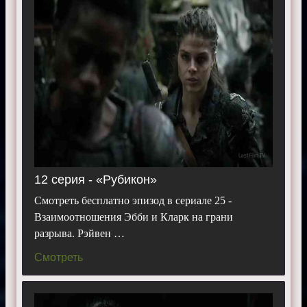
12 серия - «Рубикон»
Смотреть бесплатно эпизод в сериале 25 -
Взаимоотношения Эбби и Кларк на грани
разрыва. Рэйвен …
Смотреть