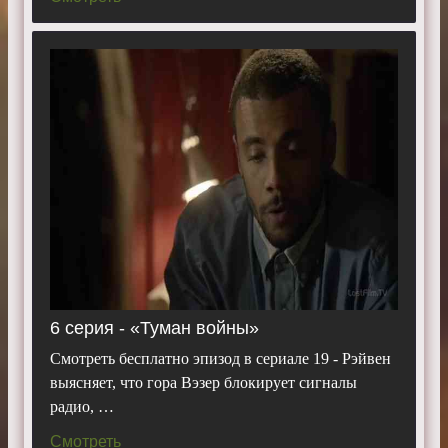
6 серия - «Туман войны»
Смотреть бесплатно эпизод в сериале 19 - Рэйвен
выясняет, что гора Вэзер блокирует сигналы
радио, …
Смотреть