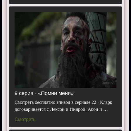
9 серия - «Помни меня»
Смотреть бесплатно эпизод в сериале 22 - Кларк
договаривается с Лексой и Индрой. Абби и …
Смотреть