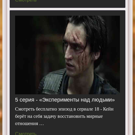
5 серия - «Эксперименты над людьми»
Смотреть бесплатно эпизод в сериале 18 - Кейн
берёт на себя задачу восстановить мирные
отношения …
Смотреть