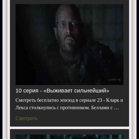
10 серия - «Выживает сильнейший»
Смотреть бесплатно эпизод в сериале 23 - Кларк и
Лекса столкнулись с противником. Беллами с …
Смотреть