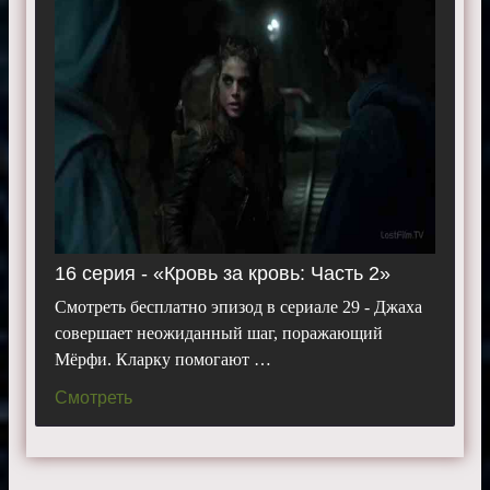
16 серия - «Кровь за кровь: Часть 2»
Смотреть бесплатно эпизод в сериале 29 - Джаха
совершает неожиданный шаг, поражающий
Мёрфи. Кларку помогают …
Смотреть