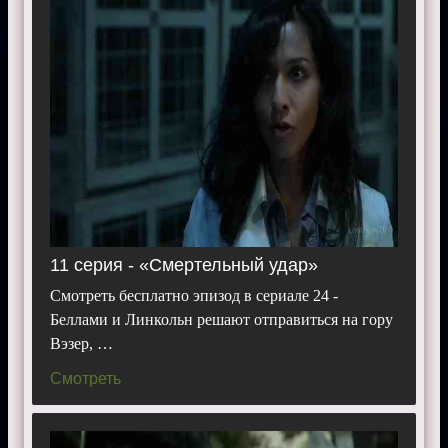
11 серия - «Смертельный удар»
Смотреть бесплатно эпизод в сериале 24 -
Беллами и Линкольн решают отправиться на гору
Вэзер, …
Смотреть