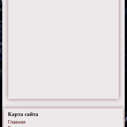
Карта сайта
Главная