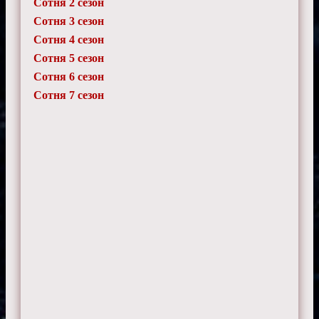
Сотня 2 сезон
Семен
21 октября 2024 г. 9:40
Сотня 3 сезон
Актерский состав Сотны - одно из ее
Сотня 4 сезон
крупнейших достоинств. Браво!
Сотня 5 сезон
Сотня 6 сезон
Сотня 7 сезон