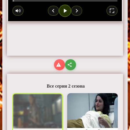
Все серии 2 сезона