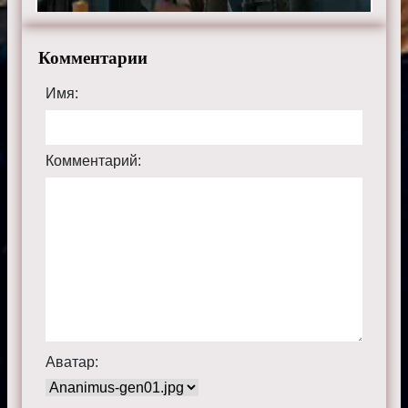
Комментарии
Имя:
Комментарий:
Аватар: