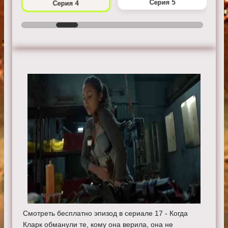
Серия 5
Серия 4
Смотреть бесплатно эпизод в сериале 17 - Когда
Кларк обманули те, кому она верила, она не