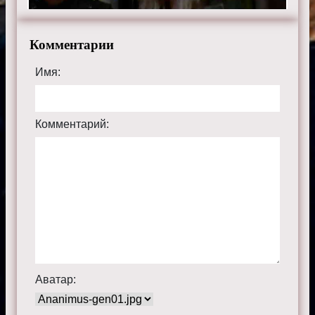
Комментарии
Имя:
Комментарий:
Аватар: