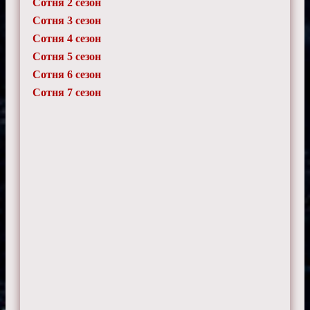
Сотня 2 сезон
Сотня 3 сезон
Сотня 4 сезон
Сотня 5 сезон
Сотня 6 сезон
Сотня 7 сезон