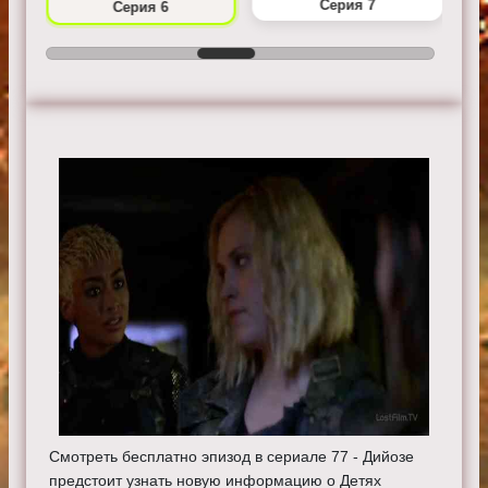
Серия 7
Серия 6
Смотреть бесплатно эпизод в сериале 77 - Дийозе
предстоит узнать новую информацию о Детях