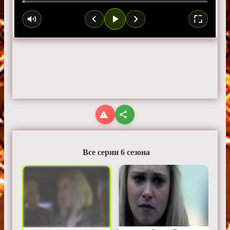
Все серии 6 сезона