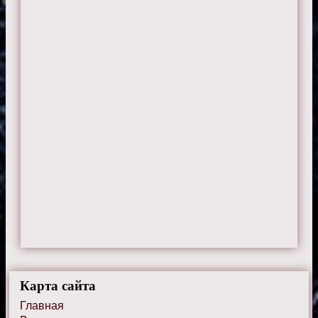
Карта сайта
Главная