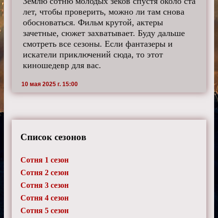
Землю сотню молодых зеков спустя около ста
лет, чтобы проверить, можно ли там снова
обосноваться. Фильм крутой, актеры
зачетные, сюжет захватывает. Буду дальше
смотреть все сезоны. Если фантазеры и
искатели приключений сюда, то этот
киношедевр для вас.
10 мая 2025 г. 15:00
Список сезонов
Сотня 1 сезон
Сотня 2 сезон
Сотня 3 сезон
Сотня 4 сезон
Сотня 5 сезон