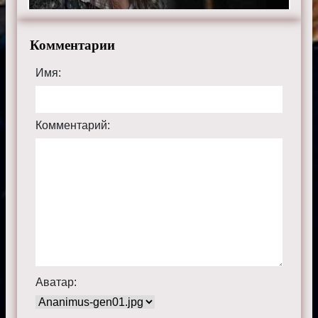
Комментарии
Имя:
Комментарий:
Аватар: