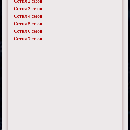
Сотня 2 сезон
Сотня 3 сезон
Сотня 4 сезон
Сотня 5 сезон
Сотня 6 сезон
Сотня 7 сезон