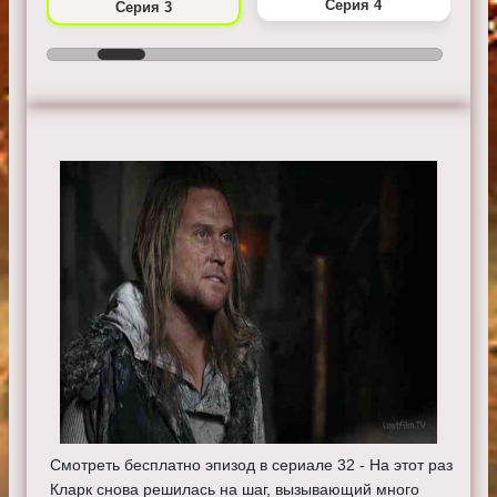
Серия 4
Серия 3
Смотреть бесплатно эпизод в сериале 32 - На этот раз
Кларк снова решилась на шаг, вызывающий много