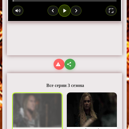
Все серии 3 сезона