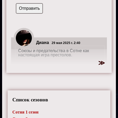
Диана
29 мая 2025 г. 2:40
Союзы и предательства в Сотне как
настоящая игра престолов.
Список сезонов
Сотня 1 сезон