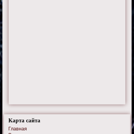
Карта сайта
Главная