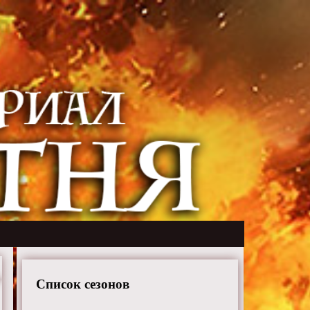
Список сезонов