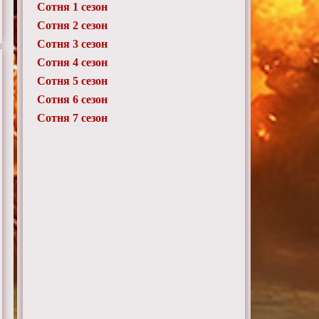
Сотня 1 сезон
Сотня 2 сезон
Сотня 3 сезон
Сотня 4 сезон
Сотня 5 сезон
Сотня 6 сезон
Сотня 7 сезон