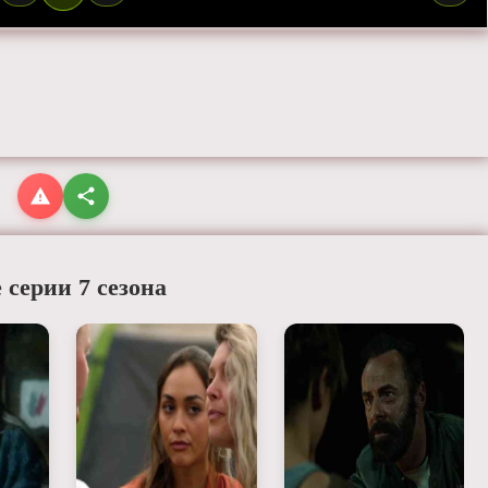
 серии 7 сезона