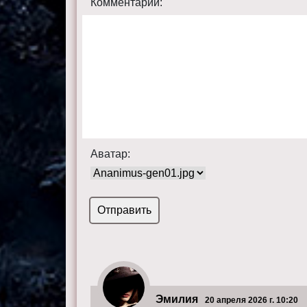
Комментарий:
Аватар:
Эмилия
20 апреля 2026 г. 10:20