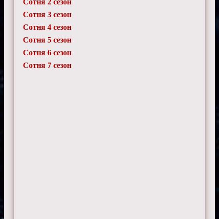
Сотня 2 сезон
Сотня 3 сезон
Владимир
10 июня 2024 г. 11:10
Сотня 4 сезон
Отношения Кларк и Беллами - сердце
Сотни. Их химия - огонь!
Сотня 5 сезон
Сотня 6 сезон
Сотня 7 сезон