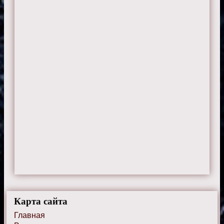
Карта сайта
Главная