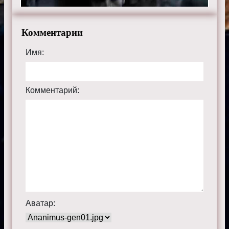
Комментарии
Имя:
Комментарий:
Аватар: