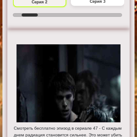
Серия 3
Серия 2
Смотреть бесплатно эпизод в сериале 47 - С каждым
днем радиация становится сильнее. Это может убить