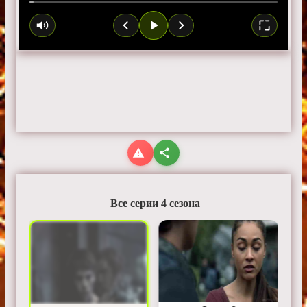
Все серии 4 сезона