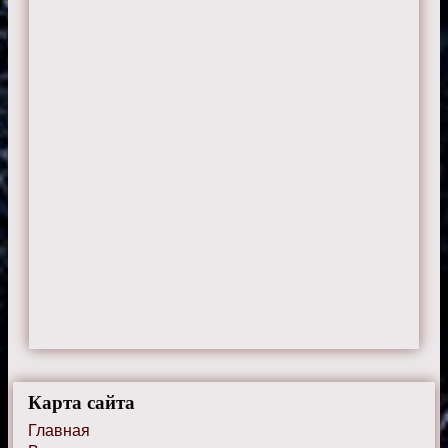
Карта сайта
Главная