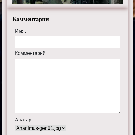
Комментарии
Имя:
Комментарий:
Аватар: