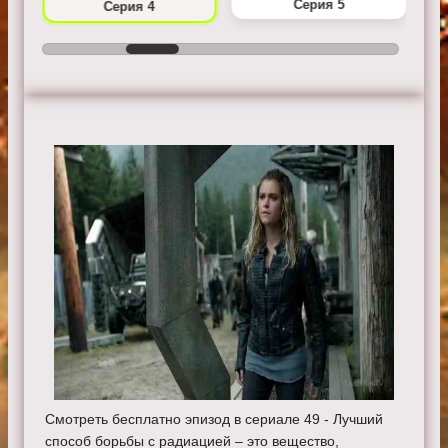
Серия 5
Серия 4
Смотреть бесплатно эпизод в сериале 49 - Лучший
способ борьбы с радиацией – это вещество,