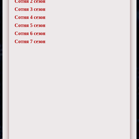
Сотня 2 сезон
Фёдор
7 ноября 2024 г. 21:05
Сотня 3 сезон
Финал Сотны - это что-то с чем-то.
Сотня 4 сезон
Готовьтесь к эмоциональному взрыву.
Сотня 5 сезон
Сотня 6 сезон
Сотня 7 сезон