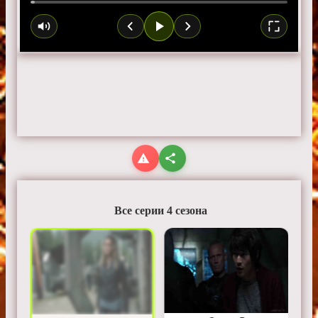
Все серии 4 сезона