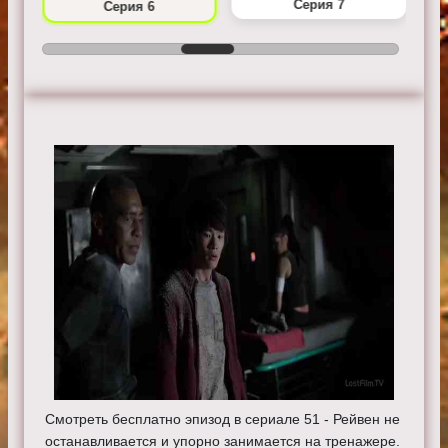
Серия 7
Серия 6
Смотреть бесплатно эпизод в сериале 51 - Рейвен не
останавливается и упорно занимается на тренажере.