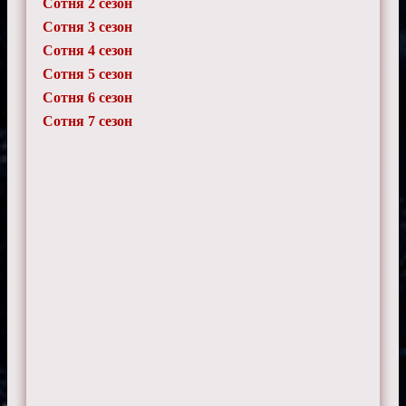
Илья
Сотня 2 сезон
28 октября 2024 г. 15:10
Сотня 3 сезон
В Сотне идеально сбалансированы
драма и приключения. Смотрится на
Сотня 4 сезон
одном дыхании.
Сотня 5 сезон
Сотня 6 сезон
Сотня 7 сезон