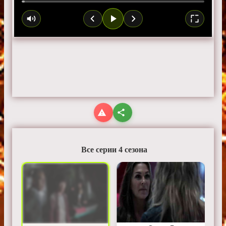
Все серии 4 сезона