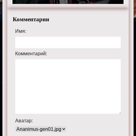
Комментарии
Имя:
Комментарий:
Аватар: