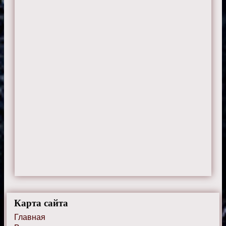
Карта сайта
Главная